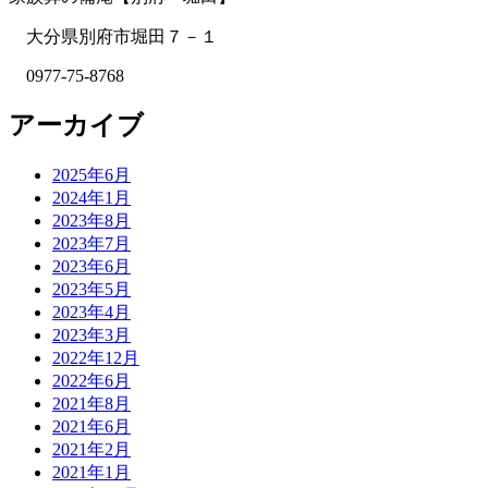
大分県別府市堀田７－１
0977-75-8768
アーカイブ
2025年6月
2024年1月
2023年8月
2023年7月
2023年6月
2023年5月
2023年4月
2023年3月
2022年12月
2022年6月
2021年8月
2021年6月
2021年2月
2021年1月