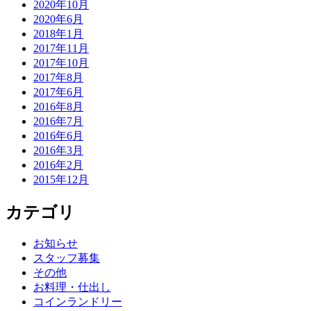
2020年10月
2020年6月
2018年1月
2017年11月
2017年10月
2017年8月
2017年6月
2016年8月
2016年7月
2016年6月
2016年3月
2016年2月
2015年12月
カテゴリ
お知らせ
スタッフ募集
その他
お料理・仕出し
コインランドリー