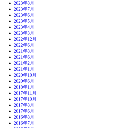
2023年8月
2023年7月
2023年6月
2023年5月
2023年4月
2023年3月
2022年12月
2022年6月
2021年8月
2021年6月
2021年2月
2021年1月
2020年10月
2020年6月
2018年1月
2017年11月
2017年10月
2017年8月
2017年6月
2016年8月
2016年7月