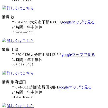
詳しくはこちら
備庵 牧
〒870-0951
大分市下郡1686−2
googleマップで見る
24時間・年中無休
097-547-7995
詳しくはこちら
備庵 山津
〒870-0136
大分市山津町2-5-6
googleマップで見る
24時間・年中無休
097-578-9494
詳しくはこちら
備庵 別府堀田
〒874-0831
別府市堀田7組-1
googleマップで見る
24時間・年中無休
0120-018-768
詳しくはこちら