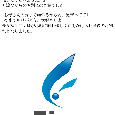
と涙ながらのお別れの言葉でした。
｢お母さんの分まで頑張るからね、見守ってて｣
｢今までありがとう。大好きだよ｣
長女様と二女様がお顔に触れ優しく声をかけられ最後のお別
れとなりました。