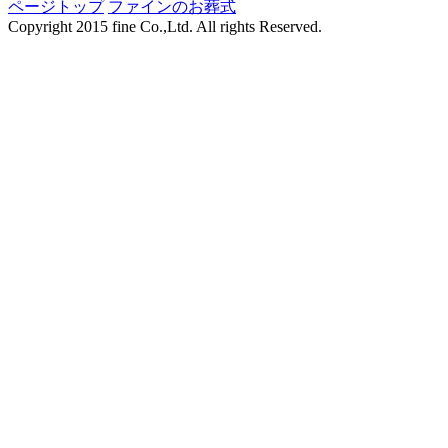
ページトップ
ファインのお葬式
Copyright 2015 fine Co.,Ltd. All rights Reserved.