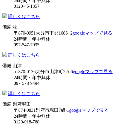
24時間・年中無休
0120-45-1357
詳しくはこちら
備庵 牧
〒870-0951
大分市下郡1686−2
googleマップで見る
24時間・年中無休
097-547-7995
詳しくはこちら
備庵 山津
〒870-0136
大分市山津町2-5-6
googleマップで見る
24時間・年中無休
097-578-9494
詳しくはこちら
備庵 別府堀田
〒874-0831
別府市堀田7組-1
googleマップで見る
24時間・年中無休
0120-018-768