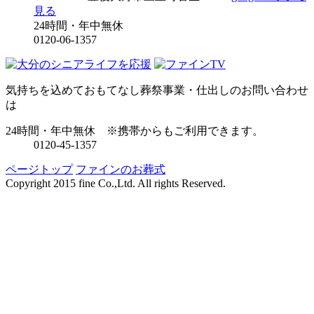
見る
24時間・年中無休
0120-06-1357
気持ちを込めておもてなし
葬祭事業・仕出しのお問い合わせ
は
24時間・年中無休
※携帯からもご利用できます。
0120-45-1357
ページトップ
ファインのお葬式
Copyright 2015 fine Co.,Ltd. All rights Reserved.