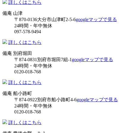
詳しくはこちら
備庵 山津
〒870-0136
大分市山津町2-5-6
googleマップで見る
24時間・年中無休
097-578-9494
詳しくはこちら
備庵 別府堀田
〒874-0831
別府市堀田7組-1
googleマップで見る
24時間・年中無休
0120-018-768
詳しくはこちら
備庵 船小路町
〒874-0922
別府市船小路町4-6
googleマップで見る
24時間・年中無休
0120-018-768
詳しくはこちら